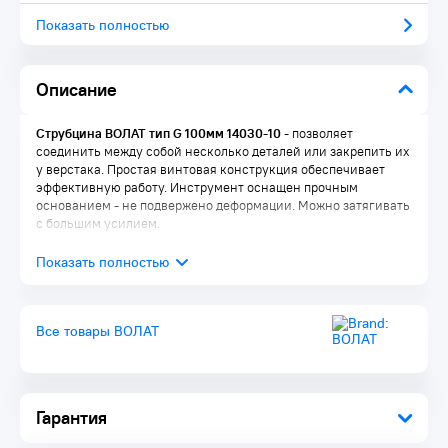
Показать полностью
Описание
Струбцина ВОЛАТ тип G 100мм 14030-10
- позволяет
соединить между собой несколько деталей или закрепить их
у верстака. Простая винтовая конструкция обеспечивает
эффективную работу. Инструмент оснащен прочным
основанием - не подвержено деформации. Можно затягивать
с большим усилием.
Все товары ВОЛАТ
Гарантия