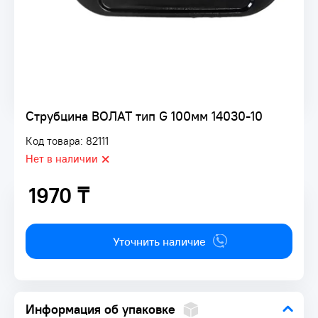
Струбцина ВОЛАТ тип G 100мм 14030-10
Код товара: 82111
Нет в наличии
1970 ₸
1970 ₸
Уточнить наличие
Информация об упаковке