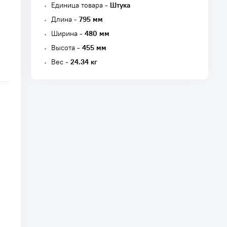
Единица товара -
Штука
Длина -
795 мм
Ширина -
480 мм
Высота -
455 мм
Вес -
24.34 кг