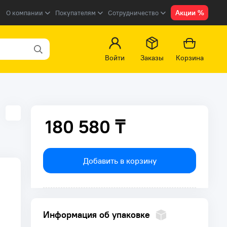
Акции %
О компании
Покупателям
Сотрудничество
Войти
Заказы
Корзина
180 580 ₸
180 580 ₸
Добавить в корзину
Информация об упаковке