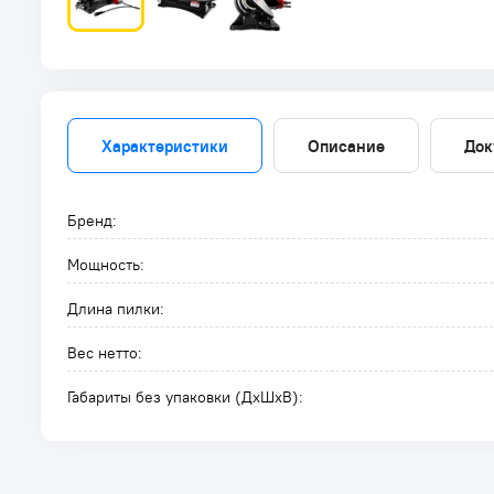
Характеристики
Описание
Док
Бренд:
Мощность:
Длина пилки:
Вес нетто:
Габариты без упаковки (ДxШxВ):