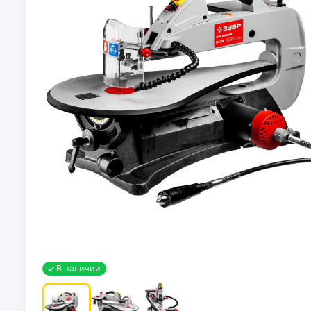
В наличии