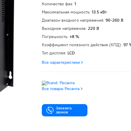
Количество фаз:
1
Максимальная мощность:
13.5 кВт
Диапазон входного напряжения:
90-260 В
Выходное напряжение:
220 В
Погрешность:
±8 %
Коэффициент полезного действия (КПД):
97 
Тип дисплея:
LCD
Все характеристики
Все товары Ресанта
Заказать
звонок