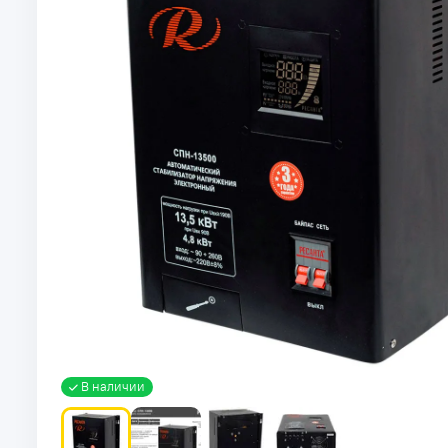
В наличии