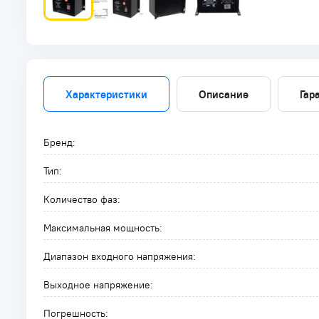
Характеристики
Описание
Гар
Бренд:
Тип:
Количество фаз:
Максимальная мощность:
Диапазон входного напряжения:
Выходное напряжение:
Погрешность: