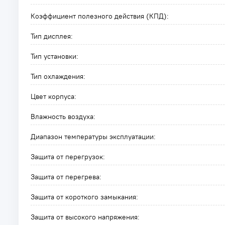
Коэффициент полезного действия (КПД):
Тип дисплея:
Тип установки:
Тип охлаждения:
Цвет корпуса:
Влажность воздуха:
Диапазон температуры эксплуатации:
Защита от перегрузок:
Защита от перегрева:
Защита от короткого замыкания:
Защита от высокого напряжения: