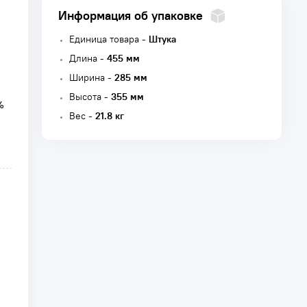
Информация об упаковке
Единица товара -
Штука
Длина -
455 мм
Ширина -
285 мм
Высота -
355 мм
%
Вес -
21.8 кг