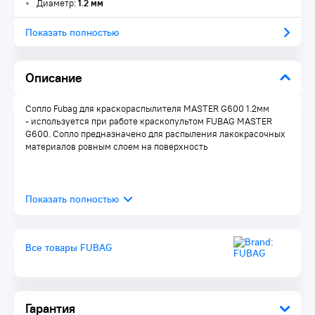
Диаметр:
1.2 мм
Показать полностью
Описание
Сопло Fubag для краскораспылителя MASTER G600 1.2мм
- используется при работе краскопультом FUBAG MASTER
G600. Сопло предназначено для распыления лакокрасочных
материалов ровным слоем на поверхность
Все товары FUBAG
Гарантия