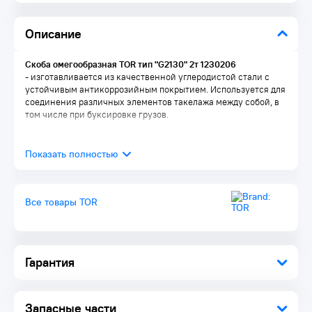
Описание
Скоба омегообразная TOR тип "G2130" 2т 1230206
- изготавливается из качественной углеродистой стали с
устойчивым антикоррозийным покрытием. Используется для
соединения различных элементов такелажа между собой, в
том числе при буксировке грузов.
Все товары TOR
Гарантия
Запасные части