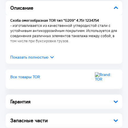
Описание
Скоба омегообразная TOR тип "G209" 4.75т 1234754
- изготавливается из качественной углеродистой стали с
устойчивым антикоррозийным покрытием. Используется для
соединения различных элементов такелажа между собой, в
том числе при буксировке грузов.
Все товары TOR
Гарантия
Запасные части