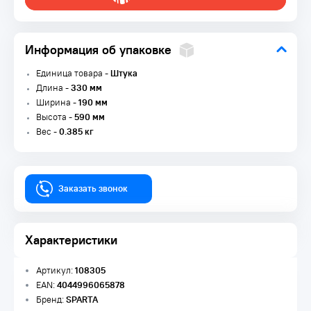
Информация об упаковке
Единица товара -
Штука
Длина -
330 мм
Ширина -
190 мм
Высота -
590 мм
Вес -
0.385 кг
Заказать звонок
Характеристики
Артикул:
108305
EAN:
4044996065878
Бренд:
SPARTA