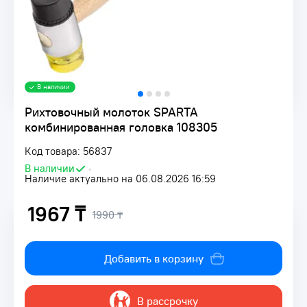
В наличии
Рихтовочный молоток SPARTA
комбинированная головка 108305
Код товара: 56837
В наличии
•
Наличие актуально на 06.08.2026 16:59
1967 ₸
1990 ₸
Добавить в корзину
В рассрочку