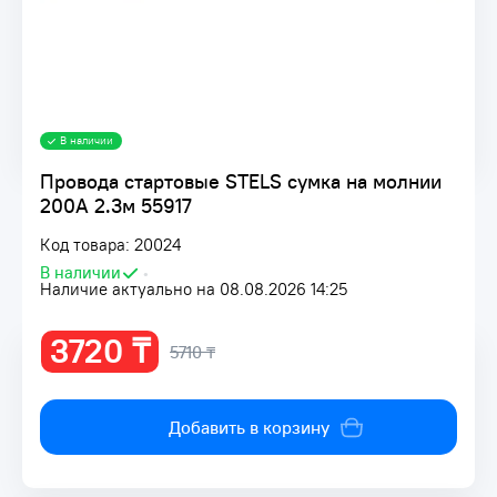
В наличии
Провода стартовые STELS сумка на молнии
200А 2.3м 55917
Код товара: 20024
В наличии
•
Наличие актуально на 08.08.2026 14:25
3720 ₸
5710 ₸
Добавить в корзину