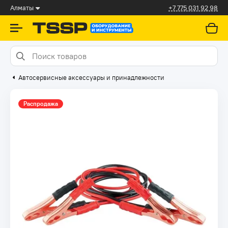
Алматы
+7 775 031 92 98
Автосервисные аксессуары и принадлежности
Распродажа