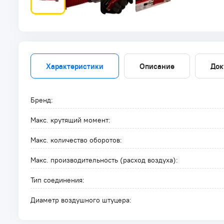
Характеристики
Описание
Док
Бренд:
Макс. крутящий момент:
Макс. количество оборотов:
Макс. производительность (расход воздуха):
Тип соединения:
Диаметр воздушного штуцера: