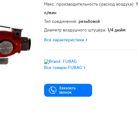
Макс. производительность (расход воздуха):
1
л/мин
Тип соединения:
резьбовой
Диаметр воздушного штуцера:
1/4 дюйм
Все характеристики
Все товары FUBAG
Заказать
звонок