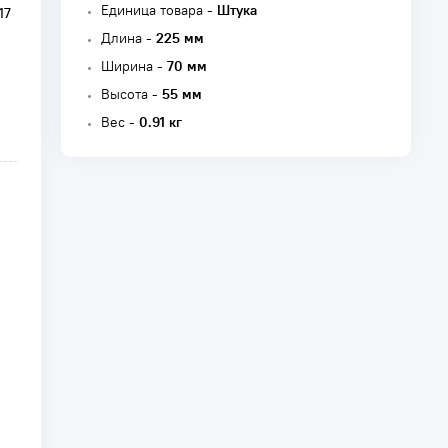
Единица товара -
Штука
17
Длина -
225 мм
Ширина -
70 мм
Высота -
55 мм
Вес -
0.91 кг