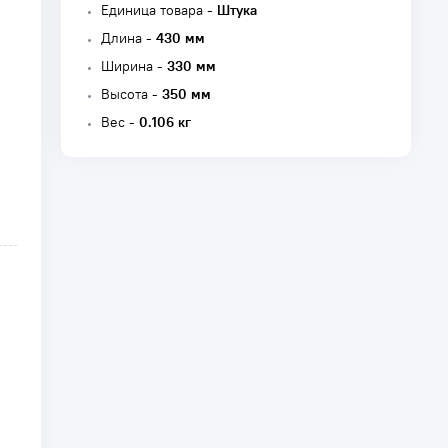
Единица товара -
Штука
Длина -
430 мм
Ширина -
330 мм
Высота -
350 мм
Вес -
0.106 кг