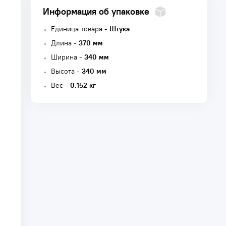
Информация об упаковке
Единица товара -
Штука
Длина -
370 мм
Ширина -
340 мм
Высота -
340 мм
Вес -
0.152 кг