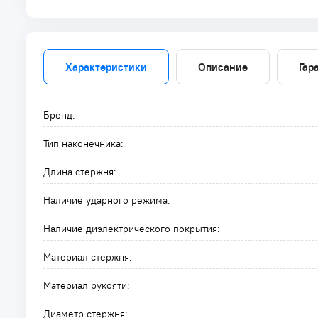
Характеристики
Описание
Гар
Бренд:
Тип наконечника:
Длина стержня:
Наличие ударного режима:
Наличие диэлектрического покрытия:
Материал стержня:
Материал рукояти:
Диаметр стержня: