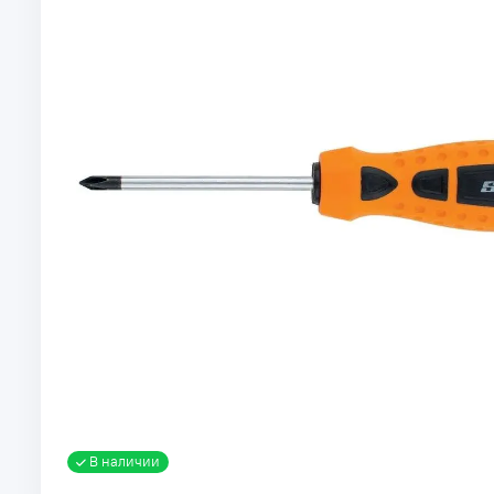
В наличии