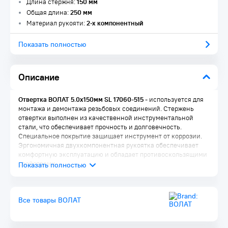
Длина стержня:
150 мм
Общая длина:
250 мм
Материал рукояти:
2-х компонентный
Показать полностью
Описание
Отвертка ВОЛАТ 5.0х150мм SL 17060-515
- используется для
монтажа и демонтажа резьбовых соединений. Стержень
отвертки выполнен из качественной инструментальной
стали, что обеспечивает прочность и долговечность.
Специальное покрытие защищает инструмент от коррозии.
Эргономичная двухкомпонентная рукоятка обеспечивает
комфортную эксплуатацию и обладает противоскользящими
свойствами.
Все товары ВОЛАТ