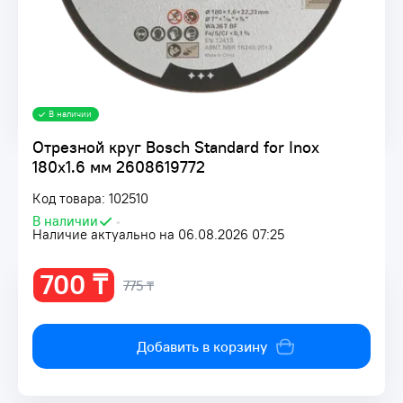
В наличии
Отрезной круг Bosch Standard for Inox
180x1.6 мм 2608619772
Код товара: 102510
В наличии
•
Наличие актуально на 06.08.2026 07:25
700 ₸
775 ₸
Добавить в корзину