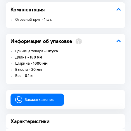
Комплектация
Отрезной круг -
1 шт.
Информация об упаковке
Единица товара -
Штука
Длина -
180 мм
Ширина -
1600 мм
Высота -
20 мм
Вес -
0.1 кг
Заказать звонок
Характеристики