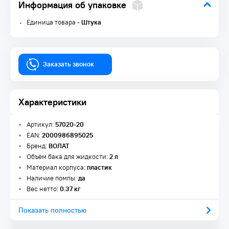
Информация об упаковке
Единица товара -
Штука
Заказать звонок
Характеристики
Артикул:
57020-20
EAN:
2000986895025
Бренд:
ВОЛАТ
Объём бака для жидкости:
2 л
Материал корпуса:
пластик
Наличие помпы:
да
Вес нетто:
0.37 кг
Показать полностью