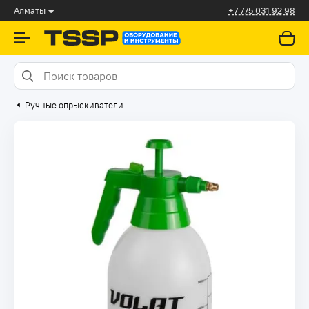
Алматы
+7 775 031 92 98
Ручные опрыскиватели