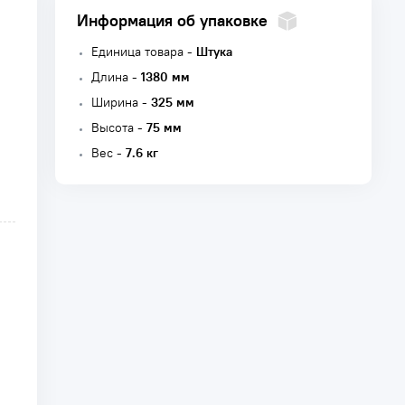
Информация об упаковке
Единица товара -
Штука
Длина -
1380 мм
Ширина -
325 мм
Высота -
75 мм
Вес -
7.6 кг