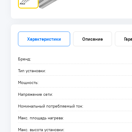
Характеристики
Описание
Гар
Бренд:
Тип установки:
Мощность:
Напряжение сети:
Номинальный потребляемый ток:
Макс. площадь нагрева:
Макс. высота установки: