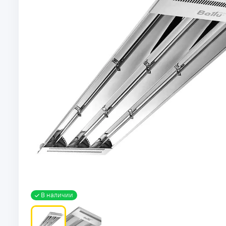
В наличии