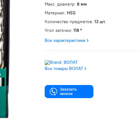
Макс. диаметр:
8 мм
Материал:
HSS
Количество предметов:
13 шт.
Угол заточки:
118 °
Все характеристики
Все товары ВОЛАТ
Заказать
звонок