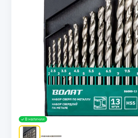
В наличии