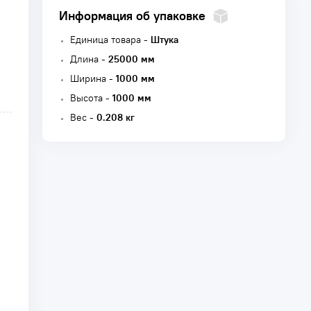
Информация об упаковке
Единица товара -
Штука
Длина -
25000 мм
Ширина -
1000 мм
Высота -
1000 мм
Вес -
0.208 кг