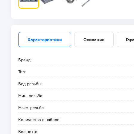
Характеристики
Описание
Гар
Бренд:
Тип:
Вид резьбы:
Мин. резьба:
Макс. резьба:
Количество в наборе:
Вес нетто: