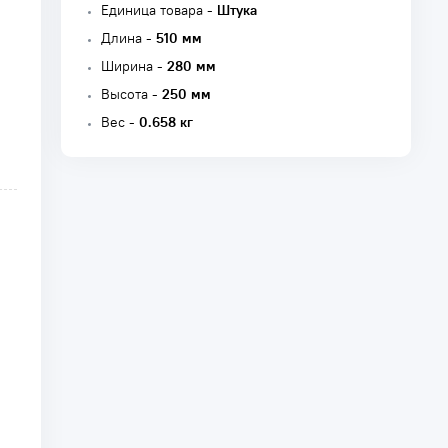
Единица товара -
Штука
Длина -
510 мм
Ширина -
280 мм
Высота -
250 мм
Вес -
0.658 кг