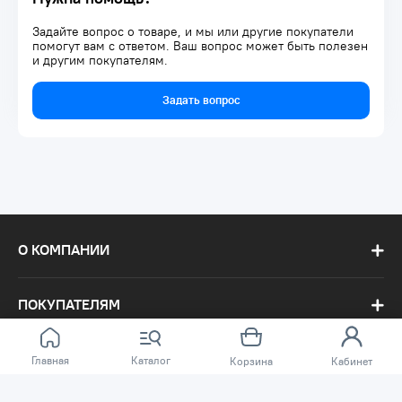
Задайте вопрос о товаре, и мы или другие покупатели
помогут вам с ответом. Ваш вопрос может быть полезен
и другим покупателям.
Задать вопрос
О КОМПАНИИ
ПОКУПАТЕЛЯМ
Главная
Каталог
Корзина
Кабинет