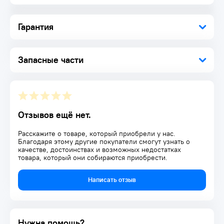
Гарантия
Запасные части
Отзывов ещё нет.
Расскажите о товаре, который приобрели у нас.
Благодаря этому другие покупатели смогут узнать о
качестве, достоинствах и возможных недостатках
товара, который они собираются приобрести.
Написать отзыв
Нужна помощь?