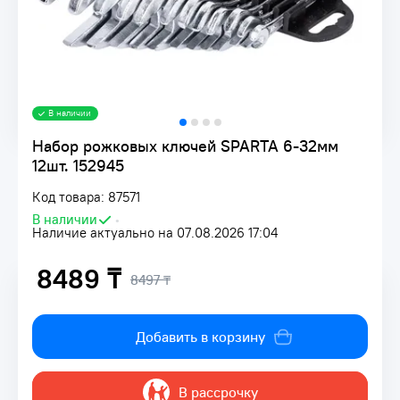
В наличии
Набор рожковых ключей SPARTA 6-32мм
12шт. 152945
Код товара: 87571
В наличии
•
Наличие актуально на 07.08.2026 17:04
8489 ₸
8497 ₸
Добавить в корзину
В рассрочку