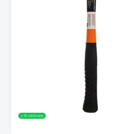
В наличии