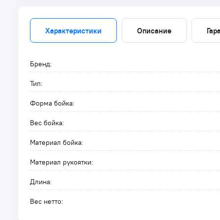
Характеристики
Описание
Гар
Бренд:
Тип:
Форма бойка:
Вес бойка:
Материал бойка:
Материал рукоятки:
Длина:
Вес нетто: