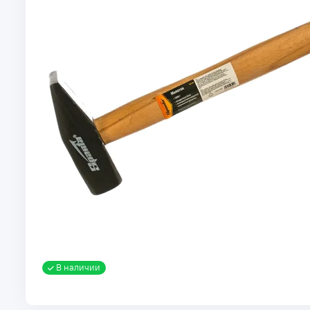
В наличии