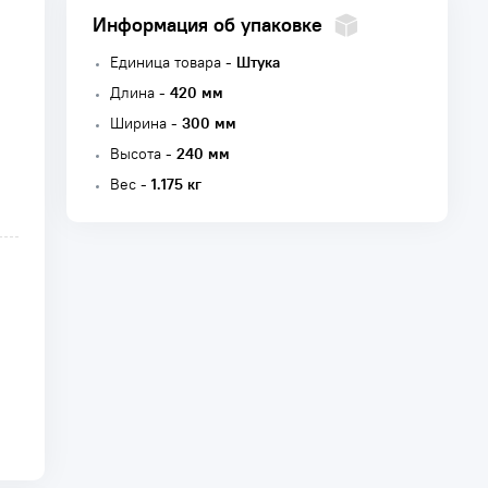
Информация об упаковке
Единица товара -
Штука
Длина -
420 мм
Ширина -
300 мм
Высота -
240 мм
Вес -
1.175 кг