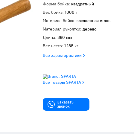
Форма бойка:
квадратный
Вес бойка:
1000 г
Материал бойка:
закаленная сталь
Материал рукоятки:
дерево
Длина:
360 мм
Вес нетто:
1.188 кг
Все характеристики
Все товары SPARTA
Заказать
звонок