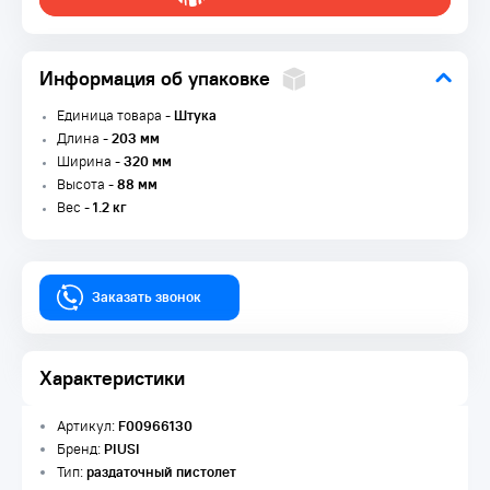
Информация об упаковке
Единица товара -
Штука
Длина -
203 мм
Ширина -
320 мм
Высота -
88 мм
Вес -
1.2 кг
Заказать звонок
Характеристики
Артикул:
F00966130
Бренд:
PIUSI
Тип:
раздаточный пистолет