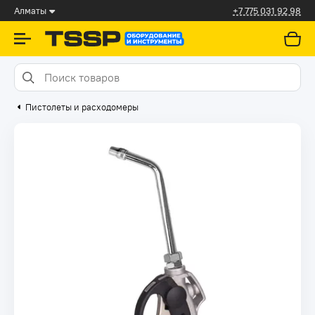
Алматы
+7 775 031 92 98
Пистолеты и расходомеры