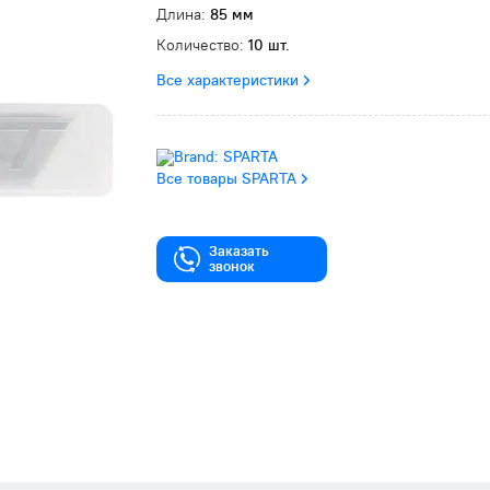
Длина:
85 мм
Количество:
10 шт.
Все характеристики
Все товары SPARTA
Заказать
звонок