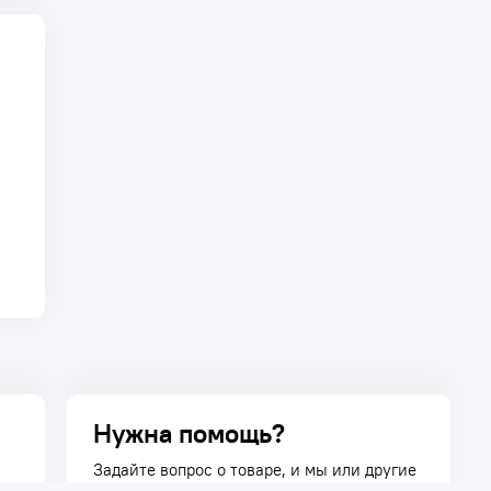
Нужна помощь?
Задайте вопрос о товаре, и мы или другие
покупатели помогут вам с ответом. Ваш