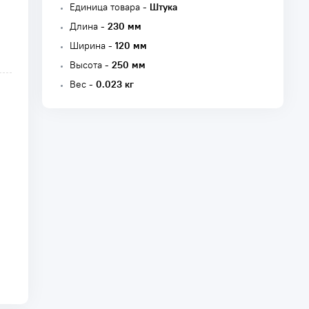
Единица товара -
Штука
Длина -
230 мм
Ширина -
120 мм
Высота -
250 мм
Вес -
0.023 кг