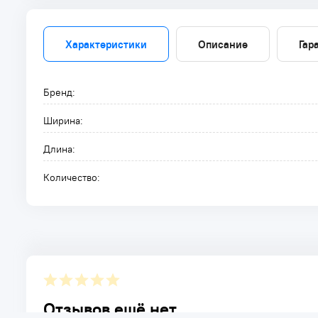
Характеристики
Описание
Гар
Бренд:
Ширина:
Длина:
Количество:
Отзывов ещё нет.