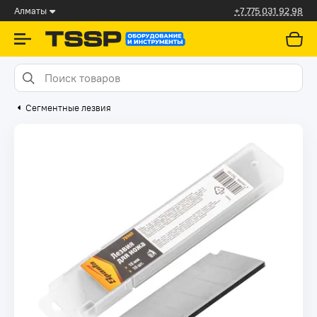
Алматы
+7 775 031 92 98
Сегментные лезвия