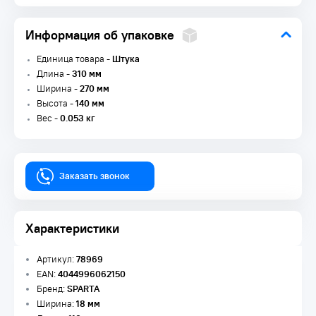
Информация об упаковке
Единица товара -
Штука
Длина -
310 мм
Ширина -
270 мм
Высота -
140 мм
Вес -
0.053 кг
Заказать звонок
Характеристики
Артикул:
78969
EAN:
4044996062150
Бренд:
SPARTA
Ширина:
18 мм