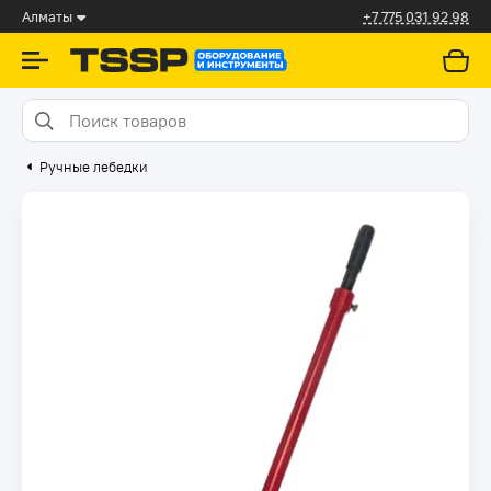
Алматы
+7 775 031 92 98
Ручные лебедки