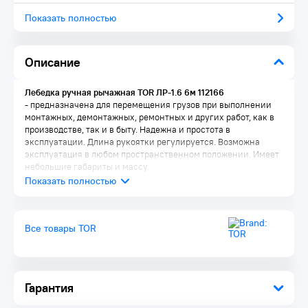
Показать полностью
Описание
Лебедка ручная рычажная TOR ЛР-1.6 6м 112166
- предназначена для перемещения грузов при выполнении
монтажных, демонтажных, ремонтных и других работ, как в
производстве, так и в быту. Надежна и простота в
эксплуатации. Длина рукоятки регулируется. Возможна
эксплуатация в любом пространственном положении. Имеет
небольшие габариты и массу.
Все товары TOR
Гарантия