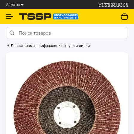
Алматы
+7 775 031 92 98
Лепестковые шлифовальные круги и диски