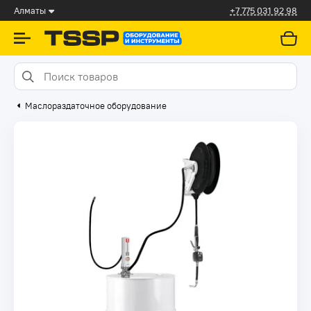
Алматы
+7 775 031 92 98
Маслораздаточное оборудование