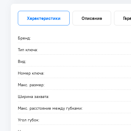
Характеристики
Описание
Гар
Бренд:
Тип ключа:
Вид:
Номер ключа:
Макс. размер:
Ширина захвата:
Макс. расстояние между губками:
Угол губок: