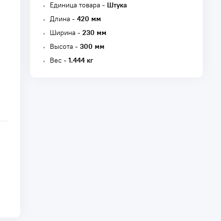
Единица товара -
Штука
Длина -
420 мм
Ширина -
230 мм
Высота -
300 мм
Вес -
1.444 кг