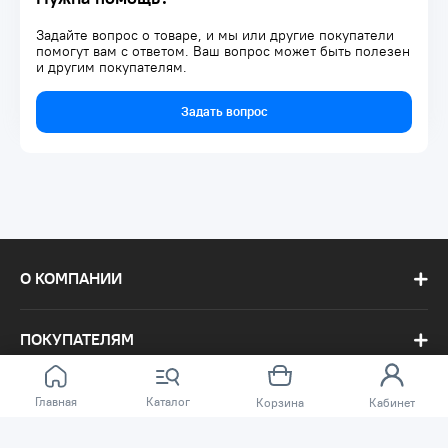
Задайте вопрос о товаре, и мы или другие покупатели
помогут вам с ответом. Ваш вопрос может быть полезен
и другим покупателям.
Задать вопрос
О КОМПАНИИ
ПОКУПАТЕЛЯМ
Главная
Каталог
Корзина
Кабинет