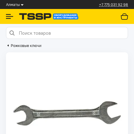
Алматы
+7 775 031 92 98
Рожковые ключи