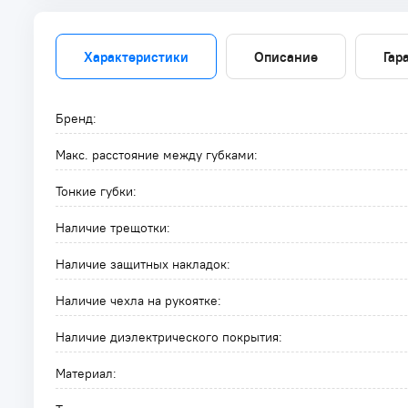
Характеристики
Описание
Гар
Бренд:
Макс. расстояние между губками:
Тонкие губки:
Наличие трещотки:
Наличие защитных накладок:
Наличие чехла на рукоятке:
Наличие диэлектрического покрытия:
Материал: