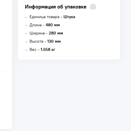
Информация об упаковке
Единица товара -
Штука
Длина -
480 мм
Ширина -
280 мм
Высота -
130 мм
Вес -
1.658 кг