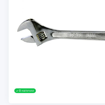
В наличии