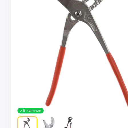
В наличии