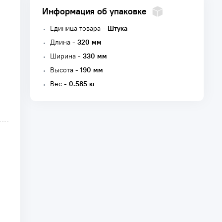
Информация об упаковке
Единица товара -
Штука
Длина -
320 мм
Ширина -
330 мм
Высота -
190 мм
Вес -
0.585 кг