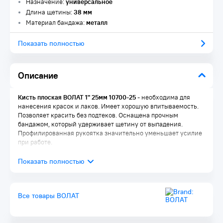
Назначение:
универсальное
Длина щетины:
38 мм
Материал бандажа:
металл
Показать полностью
Описание
Кисть плоская ВОЛАТ 1" 25мм 10700-25
- необходима для
нанесения красок и лаков. Имеет хорошую впитываемость.
Позволяет красить без подтеков. Оснащена прочным
бандажом, который удерживает щетину от выпадения.
Профилированная рукоятка значительно уменьшает усилие
при работе.
Все товары ВОЛАТ