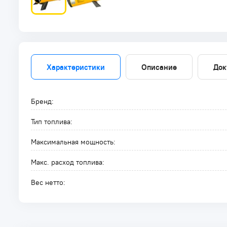
Характеристики
Описание
Док
Бренд:
Тип топлива:
Максимальная мощность:
Макс. расход топлива:
Вес нетто: