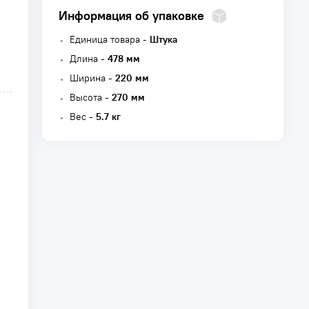
Информация об упаковке
Единица товара -
Штука
Длина -
478 мм
Ширина -
220 мм
Высота -
270 мм
Вес -
5.7 кг