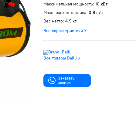
Максимальная мощность:
10 кВт
Макс. расход топлива:
0.8 л/ч
Вес нетто:
4.9 кг
Все характеристики
Все товары Ballu
Заказать
звонок