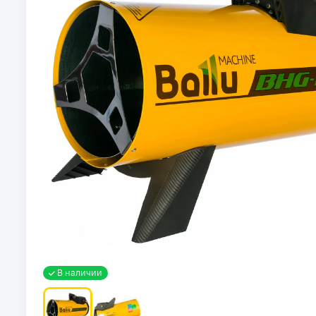
В наличии