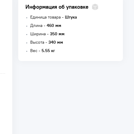
Информация об упаковке
Единица товара -
Штука
Длина -
460 мм
Ширина -
350 мм
Высота -
340 мм
Вес -
5.55 кг