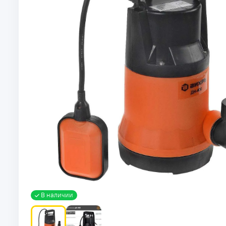
В наличии