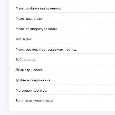
Макс. глубина погружения:
Макс. давление:
Макс. температура воды:
Тип воды:
Макс. размер пропускаемых частиц:
Забор воды:
Диаметр насоса:
Трубное соединение:
Материал корпуса:
Защита от сухого хода: