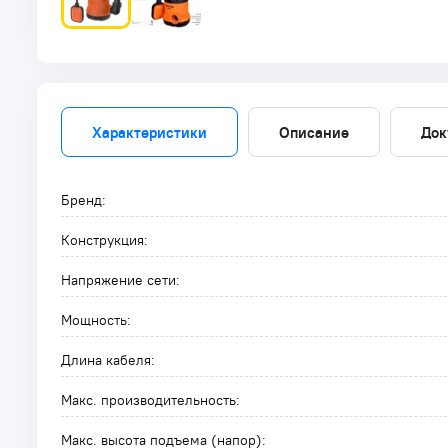
Характеристики
Описание
Док
Бренд:
Конструкция:
Напряжение сети:
Мощность:
Длина кабеля:
Макс. производительность:
Макс. высота подъема (напор):