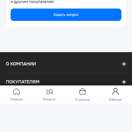
и другим покупателям.
Задать вопрос
О КОМПАНИИ
ПОКУПАТЕЛЯМ
Главная
Каталог
Корзина
Кабинет