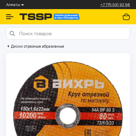
Алматы
+7 775 031 92 98
Диски отрезные абразивные