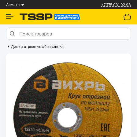
Алматы
+7 775 031 92 98
Диски отрезные абразивные