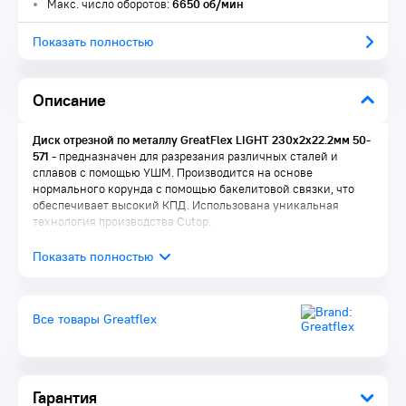
Макс. число оборотов:
6650 об/мин
Показать полностью
Описание
Диск отрезной по металлу GreatFlex LIGHT 230х2х22.2мм 50-
571 -
предназначен для разрезания различных сталей и
сплавов с помощью УШМ. Производится на основе
нормального корунда с помощью бакелитовой связки, что
обеспечивает высокий КПД. Использована уникальная
технология производства Cutop.
Все товары Greatflex
Гарантия