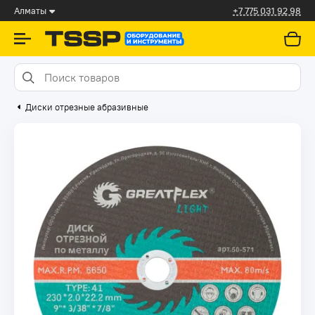
Алматы
+7 775 031 92 98
Диски отрезные абразивные