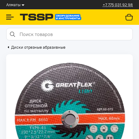
Алматы
+7 775 031 92 98
Диски отрезные абразивные