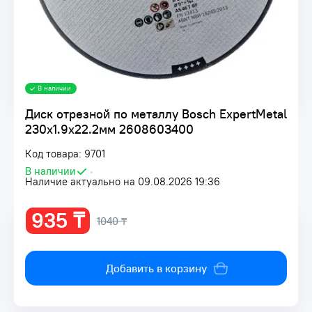
В наличии
Диск отрезной по металлу Bosch ExpertMetal
230х1.9х22.2мм 2608603400
Код товара: 9701
В наличии
•
Наличие актуально на 09.08.2026 19:36
935 ₸
1040 ₸
Добавить в корзину