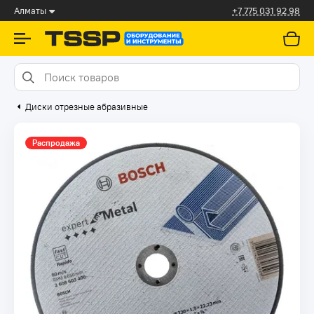
Алматы
+7 775 031 92 98
Диски отрезные абразивные
Распродажа