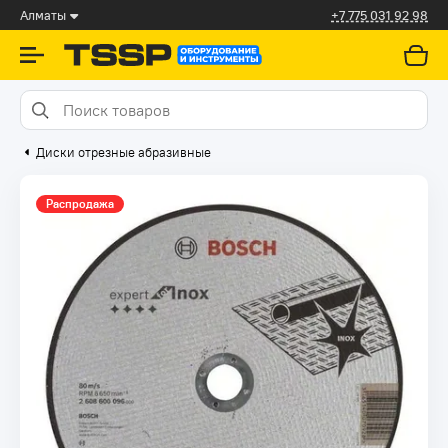
Алматы
+7 775 031 92 98
Диски отрезные абразивные
Распродажа