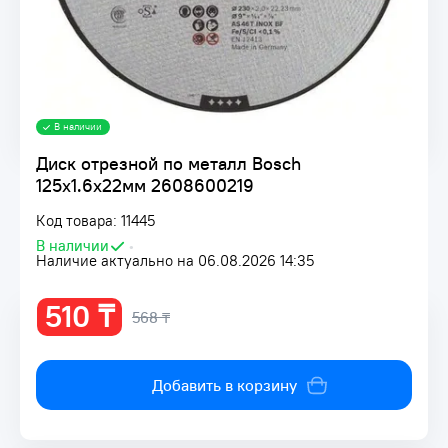
В наличии
Диск отрезной по металл Bosch
125х1.6х22мм 2608600219
Код товара: 11445
В наличии
•
Наличие актуально на 06.08.2026 14:35
510 ₸
568 ₸
Добавить в корзину