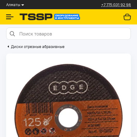
Алматы
+7 775 031 92 98
Диски отрезные абразивные