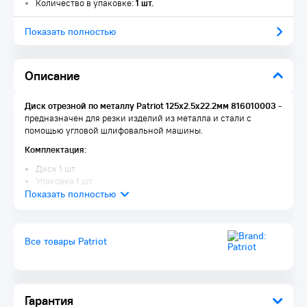
Количество в упаковке:
1 шт.
Показать полностью
Описание
Диск отрезной по металлу Patriot 125х2.5х22.2мм 816010003
-
предназначен для резки изделий из металла и стали с
помощью угловой шлифовальной машины.
Комплектация:
Диск 1 шт.
Упаковка 1 шт.
Все товары Patriot
Гарантия