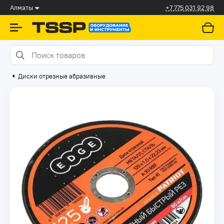
Алматы
+7 775 031 92 98
Диски отрезные абразивные