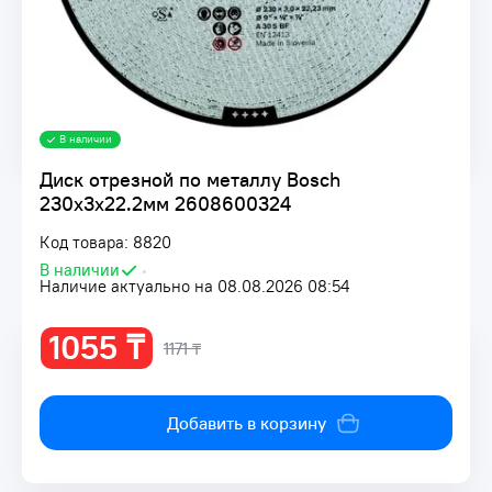
В наличии
Диск отрезной по металлу Bosch
230х3х22.2мм 2608600324
Код товара: 8820
В наличии
•
Наличие актуально на 08.08.2026 08:54
1055 ₸
1171 ₸
Добавить в корзину