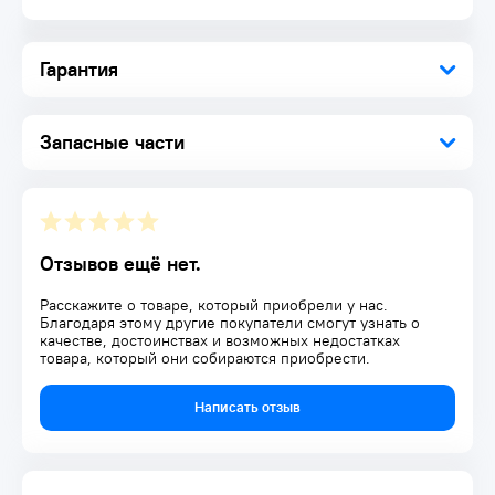
Гарантия
Запасные части
Отзывов ещё нет.
Расскажите о товаре, который приобрели у нас.
Благодаря этому другие покупатели смогут узнать о
качестве, достоинствах и возможных недостатках
товара, который они собираются приобрести.
Написать отзыв