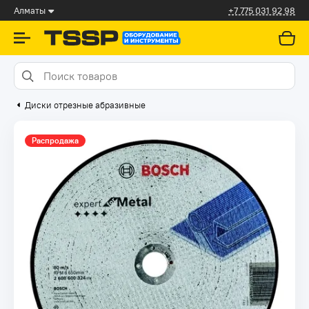
Алматы
+7 775 031 92 98
Диски отрезные абразивные
Распродажа