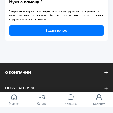
Нужна помощь?
Задайте вопрос о товаре, и мы или другие покупатели
помогут вам с ответом. Ваш вопрос может быть полезен
и другим покупателям.
Задать вопрос
О КОМПАНИИ
ПОКУПАТЕЛЯМ
Главная
Каталог
Корзина
Кабинет