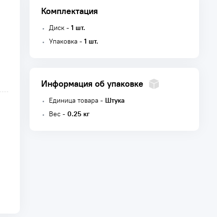
Комплектация
Диск -
1 шт.
Упаковка -
1 шт.
Информация об упаковке
Единица товара -
Штука
Вес -
0.25 кг