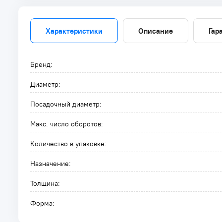
Характеристики
Описание
Гар
Бренд:
Диаметр:
Посадочный диаметр:
Макс. число оборотов:
Количество в упаковке:
Назначение:
Толщина:
Форма: