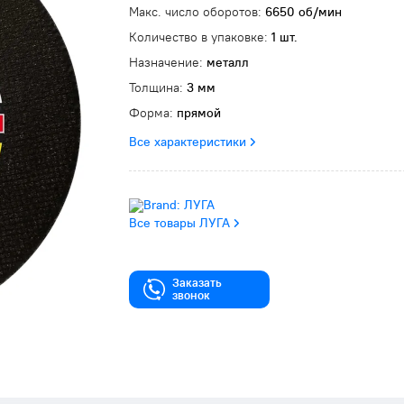
Макс. число оборотов:
6650 об/мин
Количество в упаковке:
1 шт.
Назначение:
металл
Толщина:
3 мм
Форма:
прямой
Все характеристики
Все товары ЛУГА
Заказать
звонок