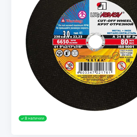
В наличии