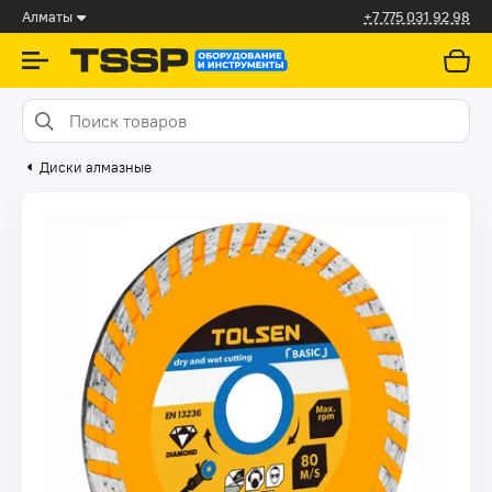
Алматы
+7 775 031 92 98
Диски алмазные