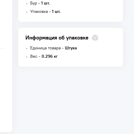
Бур -
1 шт.
Упаковка -
1 шт.
Информация об упаковке
Единица товара -
Штука
Вес -
0.296 кг