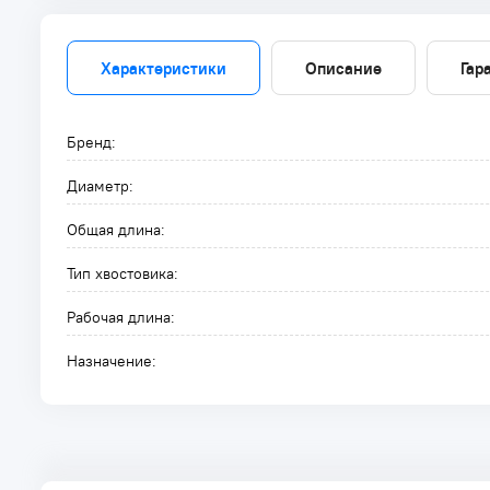
Характеристики
Описание
Гар
Бренд:
Диаметр:
Общая длина:
Тип хвостовика:
Рабочая длина:
Назначение: