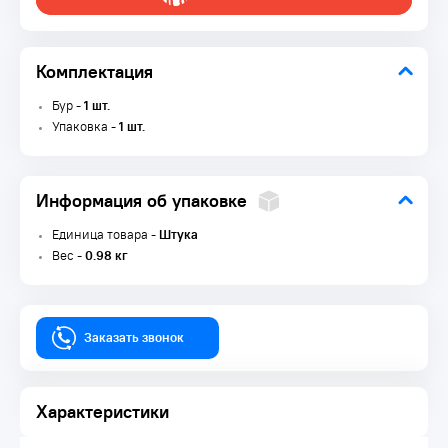
Комплектация
Бур -
1 шт.
Упаковка -
1 шт.
Информация об упаковке
Единица товара -
Штука
Вес -
0.98 кг
Заказать звонок
Характеристики