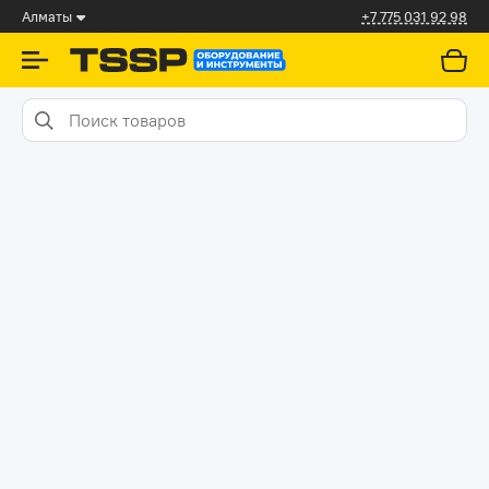
Алматы
+7 775 031 92 98