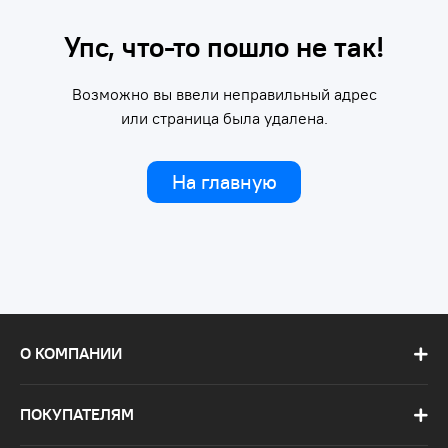
Упс, что-то пошло не так!
Возможно вы ввели неправильный адрес
или страница была удалена.
На главную
О КОМПАНИИ
ПОКУПАТЕЛЯМ