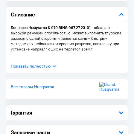
Описание
Бензорез Husqvarna K 970 RING 967 27 23-01
- обладает
высокой режущей способностью, может выполнять глубокие
разрезы с одной стороны и является самым быстрым
методом для небольших и средних разрезов, поскольку при
установке направляющих не теряется время.
Все товары Husqvarna
Гарантия
Запасные части